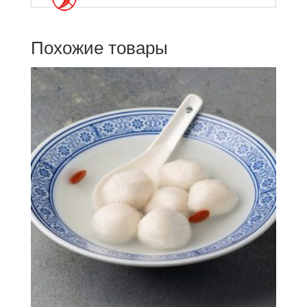
Похожие товары