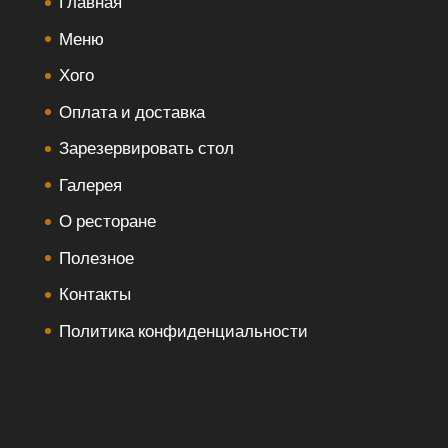
Главная
Меню
Хого
Оплата и доставка
Зарезервировать стол
Галерея
О ресторане
Полезное
Контакты
Политика конфиденциальности