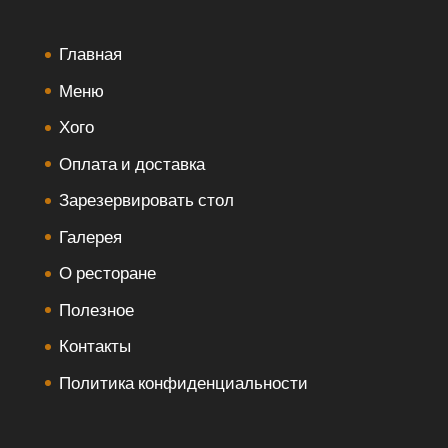
Главная
Меню
Хого
Оплата и доставка
Зарезервировать стол
Галерея
О ресторане
Полезное
Контакты
Политика конфиденциальности