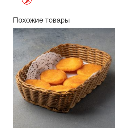
Похожие товары