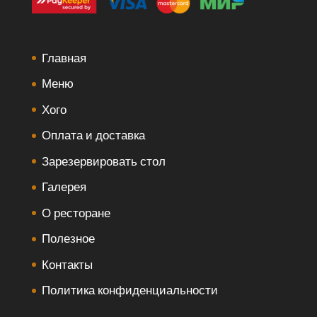
Главная
Меню
Хого
Оплата и доставка
Зарезервировать стол
Галерея
О ресторане
Полезное
Контакты
Политика конфиденциальности