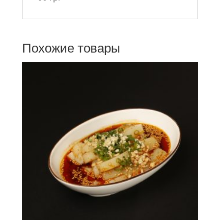
Похожие товары