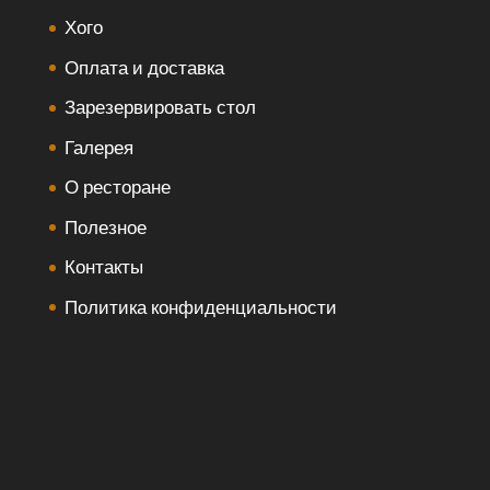
Хого
Оплата и доставка
Зарезервировать стол
Галерея
О ресторане
Полезное
Контакты
Политика конфиденциальности