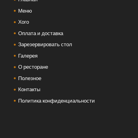
Меню
Хого
Оплата и доставка
Зарезервировать стол
Галерея
О ресторане
Полезное
Контакты
Политика конфиденциальности