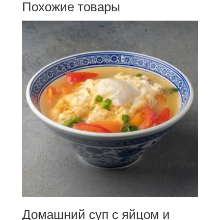
Похожие товары
Домашний суп с яйцом и